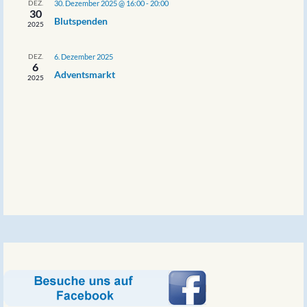
DEZ.
30. Dezember 2025 @ 16:00
-
20:00
30
Blutspenden
2025
DEZ.
6. Dezember 2025
6
Adventsmarkt
2025