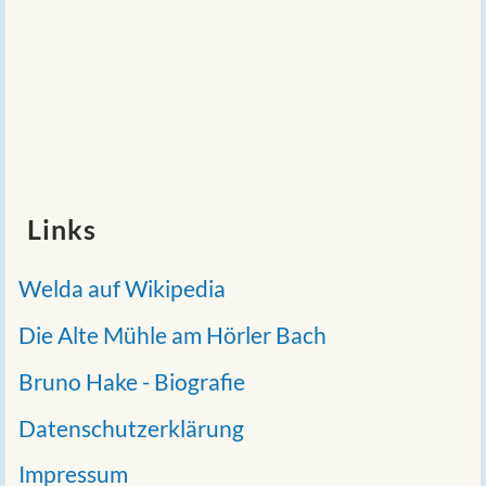
Links
Welda auf Wikipedia
Die Alte Mühle am Hörler Bach
Bruno Hake - Biografie
Datenschutzerklärung
Impressum