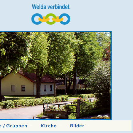
e / Gruppen
Kirche
Bilder