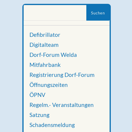
Suchen
nach:
Defibrillator
Digitalteam
Dorf-Forum Welda
Mitfahrbank
Registrierung Dorf-Forum
Öffnungszeiten
ÖPNV
Regelm.- Veranstaltungen
Satzung
Schadensmeldung