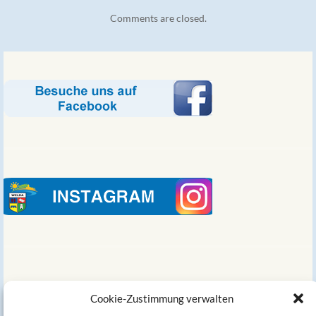
Comments are closed.
Links
Cookie-Zustimmung verwalten