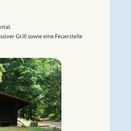
ntal.
siver Grill sowie eine Feuerstelle