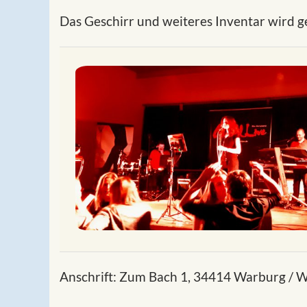
Das Geschirr und weiteres Inventar wird ge
Anschrift: Zum Bach 1, 34414 Warburg / 