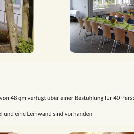
on 48 qm verfügt über einer Bestuhlung für 40 Pers
el und eine Leinwand sind vorhanden.