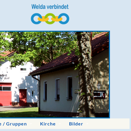
e / Gruppen
Kirche
Bilder