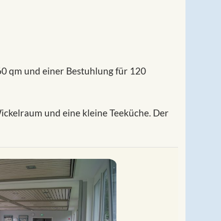
60 qm und einer Bestuhlung für 120
ickelraum und eine kleine Teeküche. Der