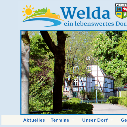
Aktuelles
Termine
Unser Dorf
Ge