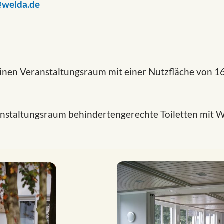
@welda.de
inen Veranstaltungsraum mit einer Nutzfläche von 1
staltungsraum behindertengerechte Toiletten mit W