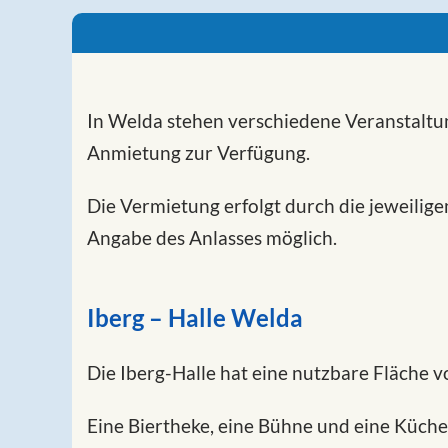
In Welda stehen verschiedene Veranstaltu
Anmietung zur Verfügung.
Die Vermietung erfolgt durch die jeweilig
Angabe des Anlasses möglich.
Iberg – Halle Welda
Die Iberg-Halle hat eine nutzbare Fläche v
Eine Biertheke, eine Bühne und eine Küche