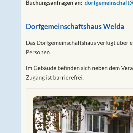
Buchungsanfragen an:
dorfgemeinschaft
Dorfgemeinschaftshaus Welda
Das Dorfgemeinschaftshaus verfügt über e
Personen.
Im Gebäude befinden sich neben dem Veran
Zugang ist barrierefrei.