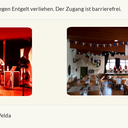
gen Entgelt verliehen. Der Zugang ist barrierefrei.
Welda