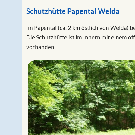
Schutzhütte Papental Welda
Im Papental (ca. 2 km östlich von Welda) b
Die Schutzhütte ist im Innern mit einem of
vorhanden.