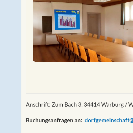
Anschrift: Zum Bach 3, 34414 Warburg / 
Buchungsanfragen an:
dorfgemeinschaft