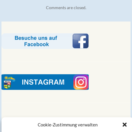
Comments are closed.
Links
Cookie-Zustimmung verwalten