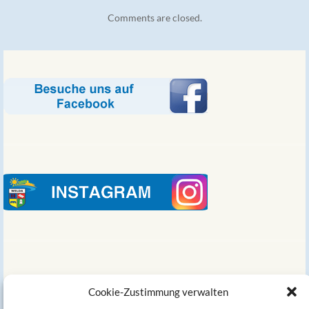
Comments are closed.
Links
Cookie-Zustimmung verwalten