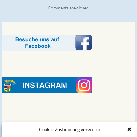
Comments are closed.
Links
Cookie-Zustimmung verwalten