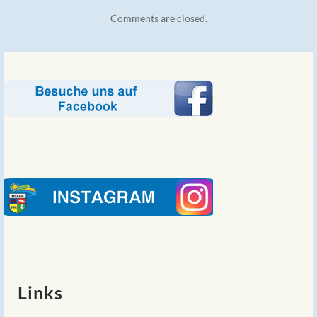
Comments are closed.
Links