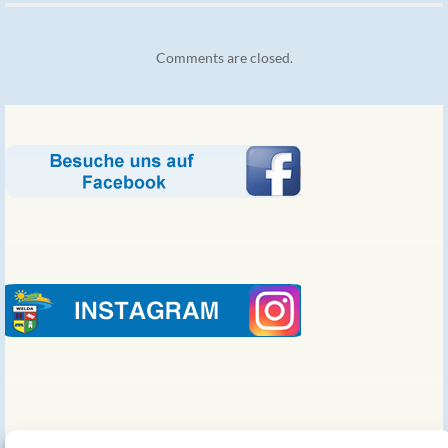
Comments are closed.
Links