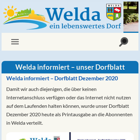
Welda informiert – unser Dorfblatt
Welda informiert – Dorfblatt Dezember 2020
Damit wir auch diejenigen, die über keinen
Internetanschluss verfügen oder das Internet nicht nutzen
auf dem Laufenden halten können, wurde unser Dorfblatt
Dezember 2020 heute als Printausgabe an die Abonnenten
in Welda verteilt.