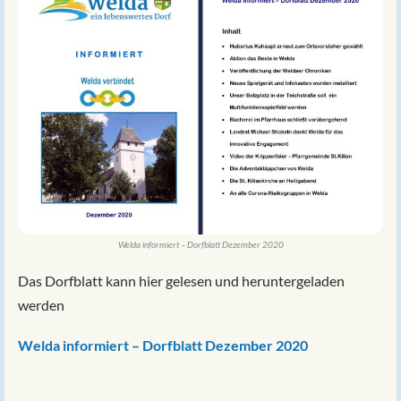
Welda informiert – Dorfblatt Dezember 2020
Das Dorfblatt kann hier gelesen und heruntergeladen
werden
Welda informiert – Dorfblatt Dezember 2020