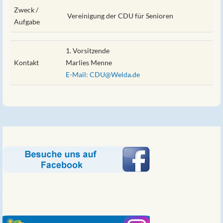
Zweck /
Vereinigung der CDU für Senioren
Aufgabe
1. Vorsitzende
Kontakt
Marlies Menne
E-Mail: CDU@Welda.de