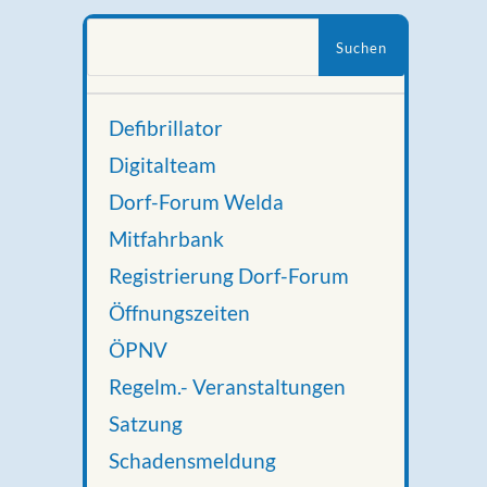
Suchen
nach:
Defibrillator
Digitalteam
Dorf-Forum Welda
Mitfahrbank
Registrierung Dorf-Forum
Öffnungszeiten
ÖPNV
Regelm.- Veranstaltungen
Satzung
Schadensmeldung