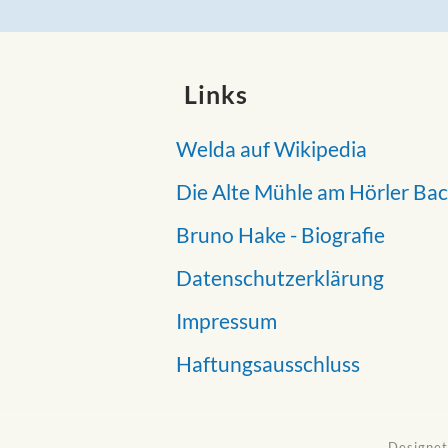
Links
Welda auf Wikipedia
Die Alte Mühle am Hörler Ba
Bruno Hake - Biografie
Datenschutzerklärung
Impressum
Haftungsausschluss
Designe