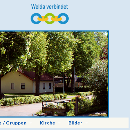
e / Gruppen
Kirche
Bilder