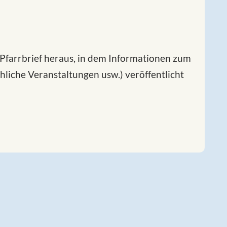
Pfarrbrief heraus, in dem Informationen zum
chliche Veranstaltungen usw.) veröffentlicht