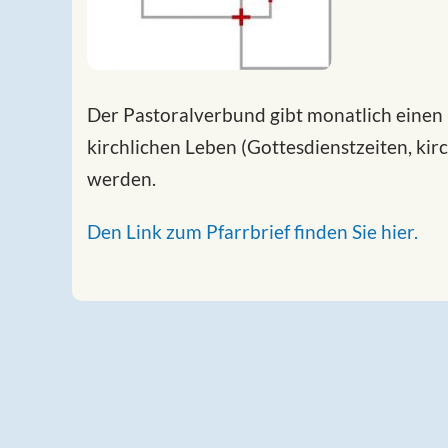
Der Pastoralverbund gibt monatlich einen 
kirchlichen Leben (Gottesdienstzeiten, kir
werden.
Den Link zum Pfarrbrief finden Sie hier.