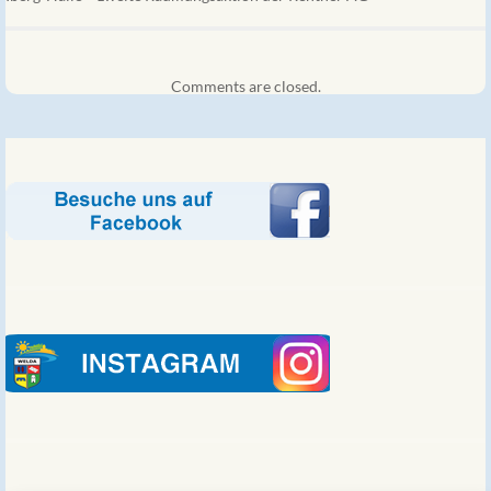
Comments are closed.