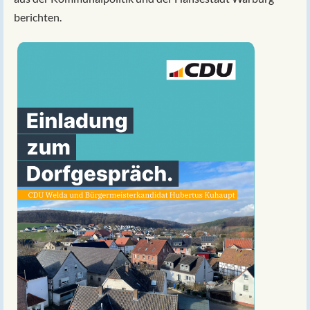
berichten.