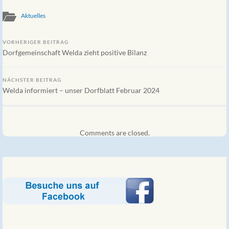
Aktuelles
VORHERIGER BEITRAG
Dorfgemeinschaft Welda zieht positive Bilanz
NÄCHSTER BEITRAG
Welda informiert – unser Dorfblatt Februar 2024
Comments are closed.