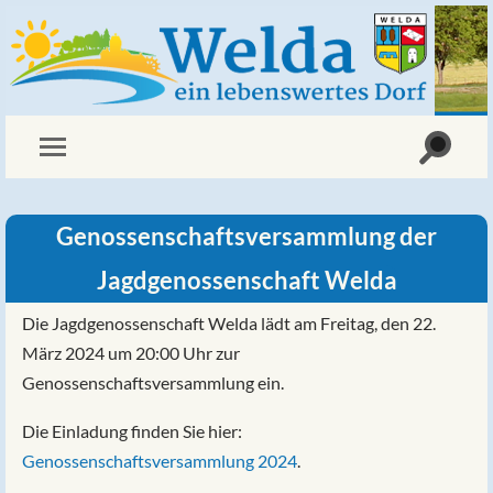
Genossenschaftsversammlung der
Jagdgenossenschaft Welda
Die Jagdgenossenschaft Welda lädt am Freitag, den 22.
März 2024 um 20:00 Uhr zur
Genossenschaftsversammlung ein.
Die Einladung finden Sie hier:
Genossenschaftsversammlung 2024
.