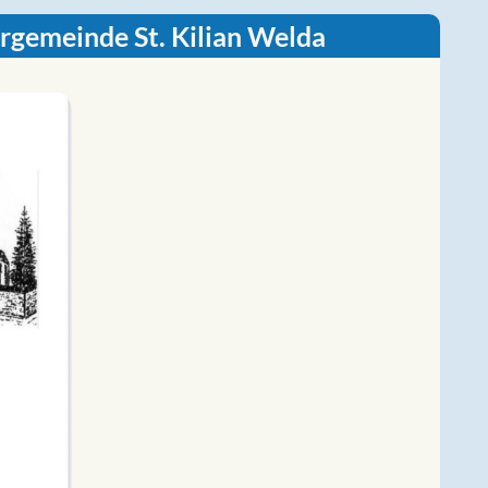
rrgemeinde St. Kilian Welda