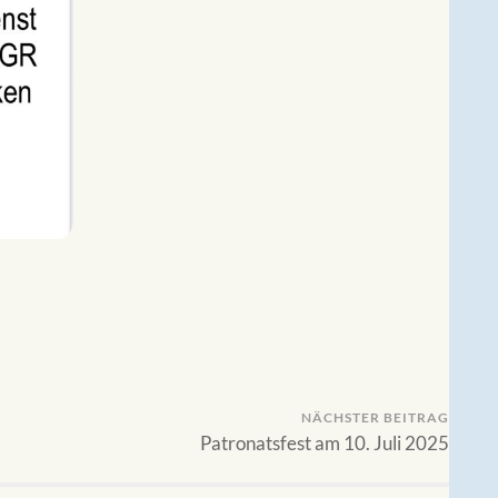
NÄCHSTER BEITRAG
Patronatsfest am 10. Juli 2025