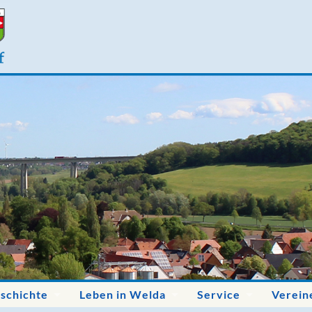
schichte
Leben in Welda
Service
Verein