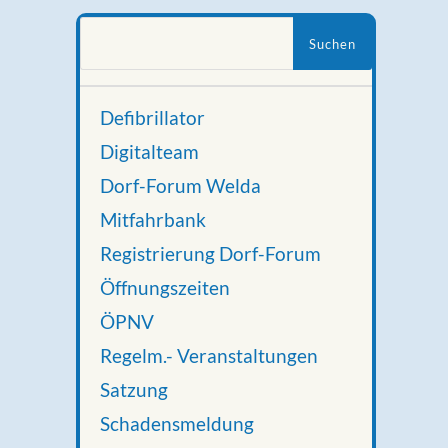
Suchen
nach:
Defibrillator
Digitalteam
Dorf-Forum Welda
Mitfahrbank
Registrierung Dorf-Forum
Öffnungszeiten
ÖPNV
Regelm.- Veranstaltungen
Satzung
Schadensmeldung