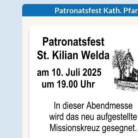
Patronatsfest Kath. Pfa