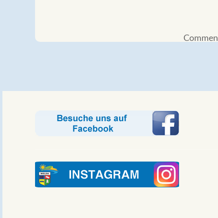
Comments