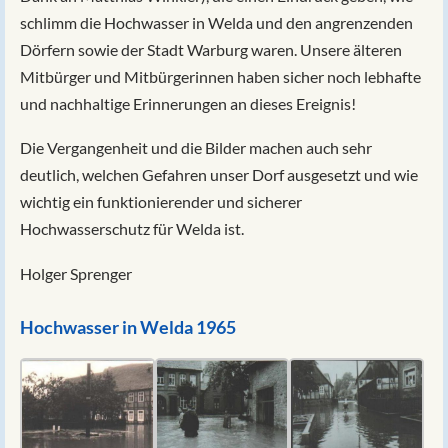
schlimm die Hochwasser in Welda und den angrenzenden
Dörfern sowie der Stadt Warburg waren. Unsere älteren
Mitbürger und Mitbürgerinnen haben sicher noch lebhafte
und nachhaltige Erinnerungen an dieses Ereignis!
Die Vergangenheit und die Bilder machen auch sehr
deutlich, welchen Gefahren unser Dorf ausgesetzt und wie
wichtig ein funktionierender und sicherer
Hochwasserschutz für Welda ist.
Holger Sprenger
Hochwasser in Welda 1965