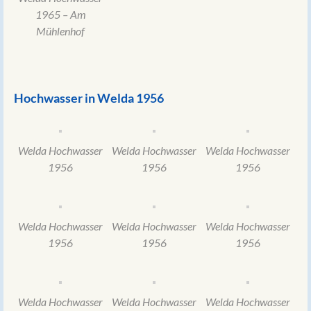
1965 – Am
Mühlenhof
Hochwasser in Welda 1956
Welda Hochwasser
Welda Hochwasser
Welda Hochwasser
1956
1956
1956
Welda Hochwasser
Welda Hochwasser
Welda Hochwasser
1956
1956
1956
Welda Hochwasser
Welda Hochwasser
Welda Hochwasser