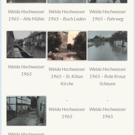
Welda Hochwasser
Welda Hochwasser
Welda Hochwasser
1965 – Alte Mühle
1965 – Buch Laden
1965 – Fahrweg
Welda Hochwasser
Welda Hochwasser
Welda Hochwasser
1965
1965 – St. Kilian
1965 – Rote Kreuz
Kirche
Scheune
Welda Hochwasser
Welda Hochwasser
1965
1965
Welda Hochwasser