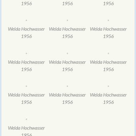
1956
1956
1956
Welda Hochwasser
Welda Hochwasser
Welda Hochwasser
1956
1956
1956
Welda Hochwasser
Welda Hochwasser
Welda Hochwasser
1956
1956
1956
Welda Hochwasser
Welda Hochwasser
Welda Hochwasser
1956
1956
1956
Welda Hochwasser
1956