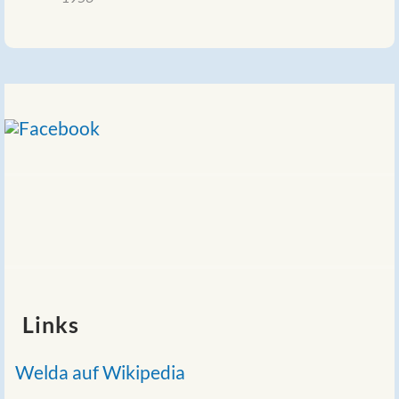
Links
Welda auf Wikipedia