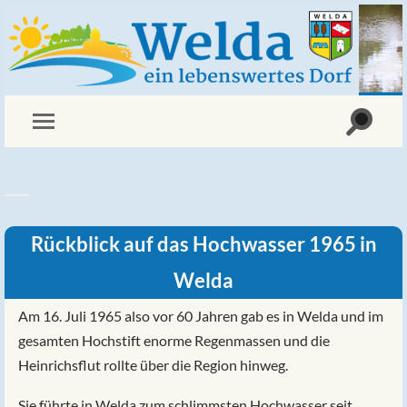
Rückblick auf das Hochwasser 1965 in
Welda
Am 16. Juli 1965 also vor 60 Jahren gab es in Welda und im
gesamten Hochstift enorme Regenmassen und die
Heinrichsflut rollte über die Region hinweg.
Sie führte in Welda zum schlimmsten Hochwasser seit