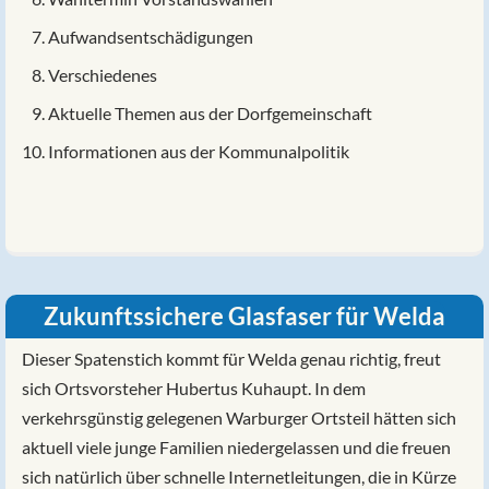
Aufwandsentschädigungen
Verschiedenes
Aktuelle Themen aus der Dorfgemeinschaft
Informationen aus der Kommunalpolitik
Zukunftssichere Glasfaser für Welda
Dieser Spatenstich kommt für Welda genau richtig, freut
sich Ortsvorsteher Hubertus Kuhaupt. In dem
verkehrsgünstig gelegenen Warburger Ortsteil hätten sich
aktuell viele junge Familien niedergelassen und die freuen
sich natürlich über schnelle Internetleitungen, die in Kürze