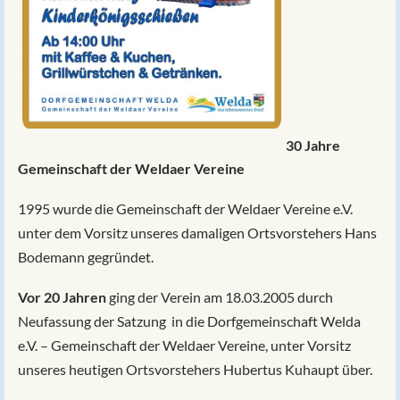
30 Jahre
Gemeinschaft der Weldaer Vereine
1995 wurde die Gemeinschaft der Weldaer Vereine e.V.
unter dem Vorsitz unseres damaligen Ortsvorstehers Hans
Bodemann gegründet.
Vor 20 Jahren
ging der Verein am 18.03.2005 durch
Neufassung der Satzung in die Dorfgemeinschaft Welda
e.V. – Gemeinschaft der Weldaer Vereine, unter Vorsitz
unseres heutigen Ortsvorstehers Hubertus Kuhaupt über.