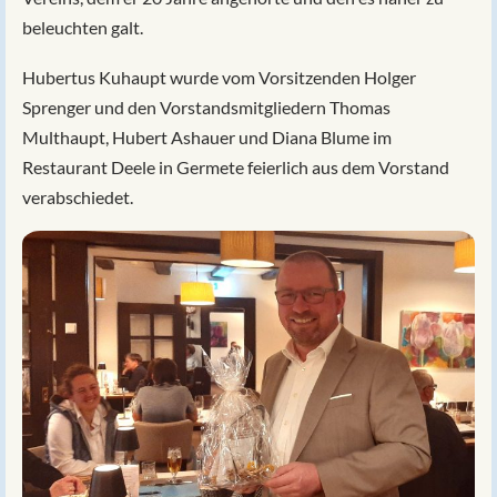
beleuchten galt.
Hubertus Kuhaupt wurde vom Vorsitzenden Holger
Sprenger und den Vorstandsmitgliedern Thomas
Multhaupt, Hubert Ashauer und Diana Blume im
Restaurant Deele in Germete feierlich aus dem Vorstand
verabschiedet.