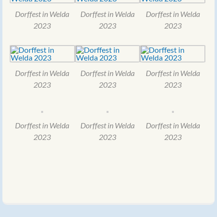
Dorffest in Welda
Dorffest in Welda
Dorffest in Welda
2023
2023
2023
Dorffest in Welda
Dorffest in Welda
Dorffest in Welda
2023
2023
2023
Dorffest in Welda
Dorffest in Welda
Dorffest in Welda
2023
2023
2023