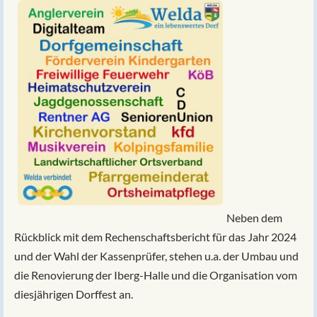
Neben dem
Rückblick mit dem Rechenschaftsbericht für das Jahr 2024
und der Wahl der Kassenprüfer, stehen u.a. der Umbau und
die Renovierung der Iberg-Halle und die Organisation vom
diesjährigen Dorffest an.