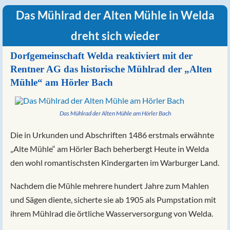
Das Mühlrad der Alten Mühle in Welda
dreht sich wieder
Dorfgemeinschaft Welda reaktiviert mit der
Rentner AG das historische Mühlrad der „Alten
Mühle“ am Hörler Bach
Das Mühlrad der Alten Mühle am Hörler Bach
Die in Urkunden und Abschriften 1486 erstmals erwähnte
„Alte Mühle“ am Hörler Bach beherbergt Heute in Welda
den wohl romantischsten Kindergarten im Warburger Land.
Nachdem die Mühle mehrere hundert Jahre zum Mahlen
und Sägen diente, sicherte sie ab 1905 als Pumpstation mit
ihrem Mühlrad die örtliche Wasserversorgung von Welda.