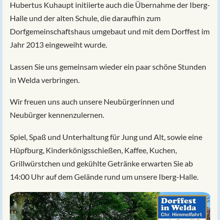
Hubertus Kuhaupt initiierte auch die Übernahme der Iberg-
Halle und der alten Schule, die daraufhin zum
Dorfgemeinschaftshaus umgebaut und mit dem Dorffest im
Jahr 2013 eingeweiht wurde.
Lassen Sie uns gemeinsam wieder ein paar schöne Stunden
in Welda verbringen.
Wir freuen uns auch unsere Neubürgerinnen und
Neubürger kennenzulernen.
Spiel, Spaß und Unterhaltung für Jung und Alt, sowie eine
Hüpfburg, Kinderkönigsschießen, Kaffee, Kuchen,
Grillwürstchen und gekühlte Getränke erwarten Sie ab
14:00 Uhr auf dem Gelände rund um unsere Iberg-Halle.