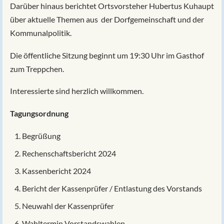
Darüber hinaus berichtet Ortsvorsteher Hubertus Kuhaupt
über aktuelle Themen aus der Dorfgemeinschaft und der
Kommunalpolitik.
Die öffentliche Sitzung beginnt um 19:30 Uhr im Gasthof
zum Treppchen.
Interessierte sind herzlich willkommen.
Tagungsordnung
Begrüßung
Rechenschaftsbericht 2024
Kassenbericht 2024
Bericht der Kassenprüfer / Entlastung des Vorstands
Neuwahl der Kassenprüfer
Wahltermin Vorstandswahlen