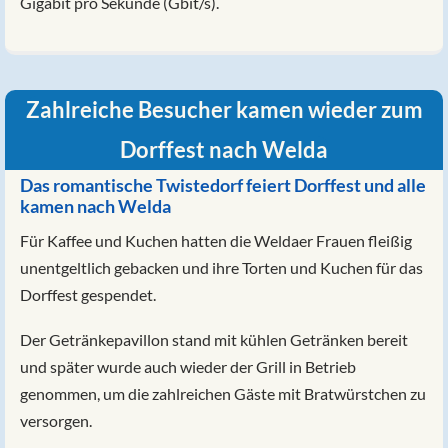
Gigabit pro Sekunde (Gbit/s).
Zahlreiche Besucher kamen wieder zum
Dorffest nach Welda
Das romantische Twistedorf feiert Dorffest und alle
kamen nach Welda
Für Kaffee und Kuchen hatten die Weldaer Frauen fleißig
unentgeltlich gebacken und ihre Torten und Kuchen für das
Dorffest gespendet.
Der Getränkepavillon stand mit kühlen Getränken bereit
und später wurde auch wieder der Grill in Betrieb
genommen, um die zahlreichen Gäste mit Bratwürstchen zu
versorgen.