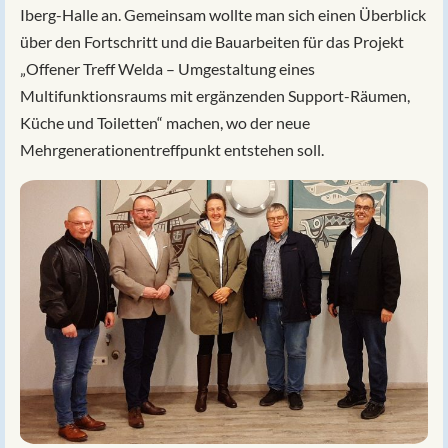
Iberg-Halle an. Gemeinsam wollte man sich einen Überblick
über den Fortschritt und die Bauarbeiten für das Projekt
„Offener Treff Welda – Umgestaltung eines
Multifunktionsraums mit ergänzenden Support-Räumen,
Küche und Toiletten“ machen, wo der neue
Mehrgenerationentreffpunkt entstehen soll.