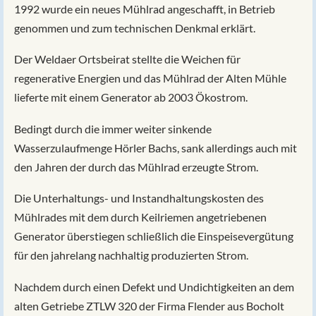
1992 wurde ein neues Mühlrad angeschafft, in Betrieb
genommen und zum technischen Denkmal erklärt.
Der Weldaer Ortsbeirat stellte die Weichen für
regenerative Energien und das Mühlrad der Alten Mühle
lieferte mit einem Generator ab 2003 Ökostrom.
Bedingt durch die immer weiter sinkende
Wasserzulaufmenge Hörler Bachs, sank allerdings auch mit
den Jahren der durch das Mühlrad erzeugte Strom.
Die Unterhaltungs- und Instandhaltungskosten des
Mühlrades mit dem durch Keilriemen angetriebenen
Generator überstiegen schließlich die Einspeisevergütung
für den jahrelang nachhaltig produzierten Strom.
Nachdem durch einen Defekt und Undichtigkeiten an dem
alten Getriebe ZTLW 320 der Firma Flender aus Bocholt