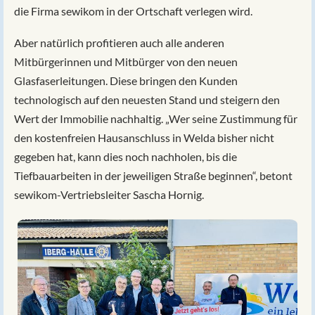
die Firma sewikom in der Ortschaft verlegen wird.
Aber natürlich profitieren auch alle anderen
Mitbürgerinnen und Mitbürger von den neuen
Glasfaserleitungen. Diese bringen den Kunden
technologisch auf den neuesten Stand und steigern den
Wert der Immobilie nachhaltig. „Wer seine Zustimmung für
den kostenfreien Hausanschluss in Welda bisher nicht
gegeben hat, kann dies noch nachholen, bis die
Tiefbauarbeiten in der jeweiligen Straße beginnen“, betont
sewikom-Vertriebsleiter Sascha Hornig.