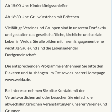
Ab 15:00 Uhr: Kinderkönigsschießen
Ab 16:30 Uhr: Grillwürstchen mit Brötchen
Vielfältige Vereine und Gruppen sind in unserem Dorf aktiv
und gestalten das gesellschaftliche, kirchliche und soziale
Leben in Welda. Sie alle bilden mit ihrem Engagement eine
wichtige Säule und sind die Lebensader der
Dorfgemeinschaft.
Die entsprechenden Programme entnehmen Sie bitte den
Plakaten und Aushängen im Ort sowie unserer Homepage
www.welda.de.
Bei Interesse nehmen Sie bitte Kontakt mit den
Verantwortlichen auf oder besuchen Sie einfach die
abwechslungsreichen Veranstaltungen unserer Vereine und
Gruppen.