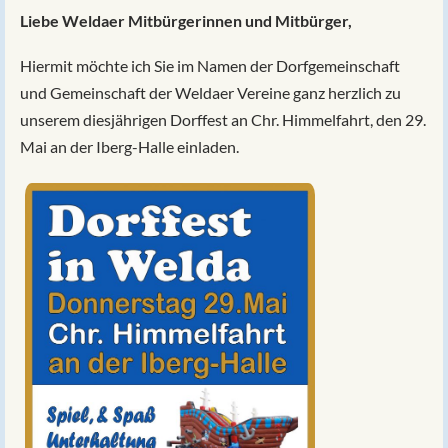
Liebe Weldaer Mitbürgerinnen und Mitbürger,
Hiermit möchte ich Sie im Namen der Dorfgemeinschaft
und Gemeinschaft der Weldaer Vereine ganz herzlich zu
unserem diesjährigen Dorffest an Chr. Himmelfahrt, den 29.
Mai an der Iberg-Halle einladen.