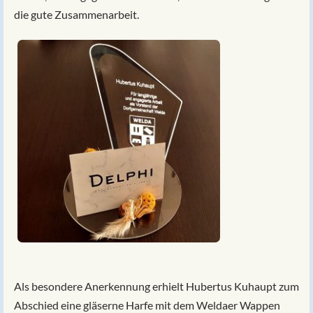
die gute Zusammenarbeit.
Als besondere Anerkennung erhielt Hubertus Kuhaupt zum
Abschied eine gläserne Harfe mit dem Weldaer Wappen