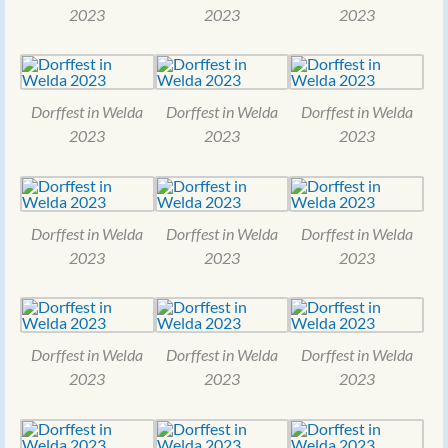
2023
2023
2023
Dorffest in Welda
Dorffest in Welda
Dorffest in Welda
2023
2023
2023
Dorffest in Welda
Dorffest in Welda
Dorffest in Welda
2023
2023
2023
Dorffest in Welda
Dorffest in Welda
Dorffest in Welda
2023
2023
2023