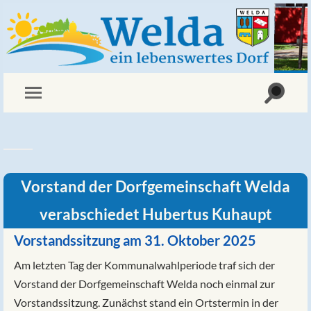
Vorstand der Dorfgemeinschaft Welda
verabschiedet Hubertus Kuhaupt
Vorstandssitzung am 31. Oktober 2025
Am letzten Tag der Kommunalwahlperiode traf sich der
Vorstand der Dorfgemeinschaft Welda noch einmal zur
Vorstandssitzung. Zunächst stand ein Ortstermin in der