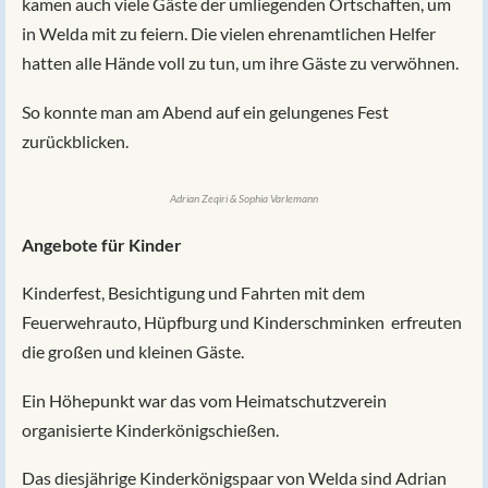
kamen auch viele Gäste der umliegenden Ortschaften, um
in Welda mit zu feiern. Die vielen ehrenamtlichen Helfer
hatten alle Hände voll zu tun, um ihre Gäste zu verwöhnen.
So konnte man am Abend auf ein gelungenes Fest
zurückblicken.
Adrian Zeqiri & Sophia Varlemann
Angebote für Kinder
Kinderfest, Besichtigung und Fahrten mit dem
Feuerwehrauto, Hüpfburg und Kinderschminken erfreuten
die großen und kleinen Gäste.
Ein Höhepunkt war das vom Heimatschutzverein
organisierte Kinderkönigschießen.
Das diesjährige Kinderkönigspaar von Welda sind Adrian