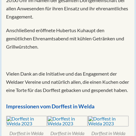
20:00 Uhr im Namen der gesamten Dorfgemeinschaft bei
allen Anwesenden für ihren Einsatz und ihr ehrenamtliches
Engagement.
Anschließend eröffnete Hubertus Kuhaupt den
gemütlichen Ehrenamtsabend mit kühlen Getränken und
Grillwürstchen.
Vielen Dank an die Initiative und das Engagement der
Weldaer Vereine und natürlich allen, die einen Kuchen oder
eine Torte für das Dorffest gebacken und gespendet haben.
Impressionen vom Dorffest in Welda
Dorffest in Welda
Dorffest in Welda
Dorffest in Welda