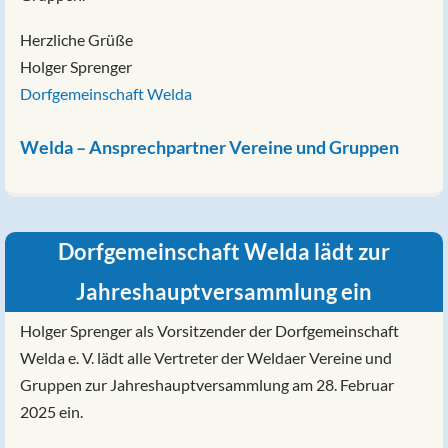
Herzliche Grüße
Holger Sprenger
Dorfgemeinschaft Welda
Welda – Ansprechpartner Vereine und Gruppen
Dorfgemeinschaft Welda lädt zur
Jahreshauptversammlung ein
Holger Sprenger als Vorsitzender der Dorfgemeinschaft
Welda e. V. lädt alle Vertreter der Weldaer Vereine und
Gruppen zur Jahreshauptversammlung am 28. Februar
2025 ein.