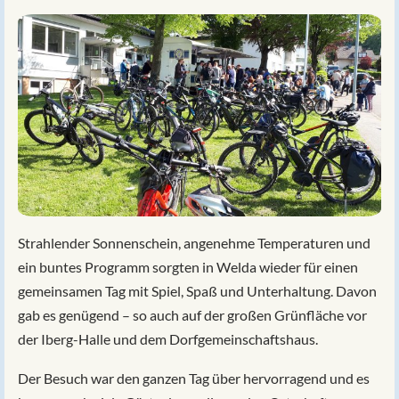
Strahlender Sonnenschein, angenehme Temperaturen und
ein buntes Programm sorgten in Welda wieder für einen
gemeinsamen Tag mit Spiel, Spaß und Unterhaltung. Davon
gab es genügend – so auch auf der großen Grünfläche vor
der Iberg-Halle und dem Dorfgemeinschaftshaus.
Der Besuch war den ganzen Tag über hervorragend und es