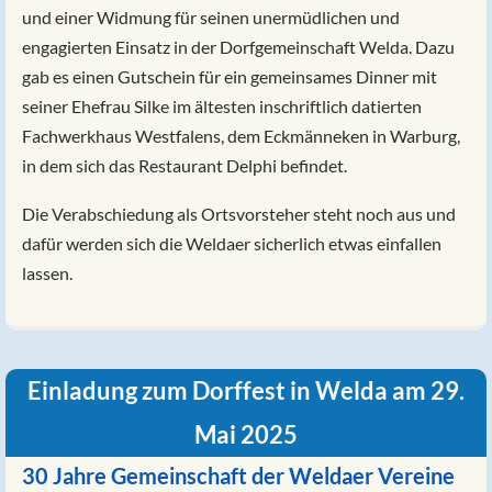
und einer Widmung für seinen unermüdlichen und
engagierten Einsatz in der Dorfgemeinschaft Welda. Dazu
gab es einen Gutschein für ein gemeinsames Dinner mit
seiner Ehefrau Silke im ältesten inschriftlich datierten
Fachwerkhaus Westfalens, dem Eckmänneken in Warburg,
in dem sich das Restaurant Delphi befindet.
Die Verabschiedung als Ortsvorsteher steht noch aus und
dafür werden sich die Weldaer sicherlich etwas einfallen
lassen.
Einladung zum Dorffest in Welda am 29.
Mai 2025
30 Jahre Gemeinschaft der Weldaer Vereine