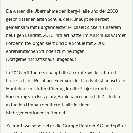
Da waren die Übernahme der Iberg-Halle und der 2008
geschlossenen alten Schule, die Kuhaupt seinerzeit
gemeinsam mit Bürgermeister Michael Stickeln, unserem
heutigen Landrat, 2010 initiiert hatte. Im Anschluss wurden
Fördermittel organisiert und die Schule mit 2.900
ehrenamtlichen Stunden zum heutigen
Dorfgemeinschaftshaus umgebaut.
In 2018 eröffnete Kuhaupt die Zukunftswerkstatt und
holte sich mit Bernhard Eder von der Landvolkshochschule
Hardehausen Unterstützung für die Projekte und die
Förderung von Bolzplatz, Boulebahn und schließlich den
aktuellen Umbau der Iberg-Halle in einen
Mehrgenerationentreffpunkt.
Zukunftsweisend rief er die Gruppe Rentner AG und später