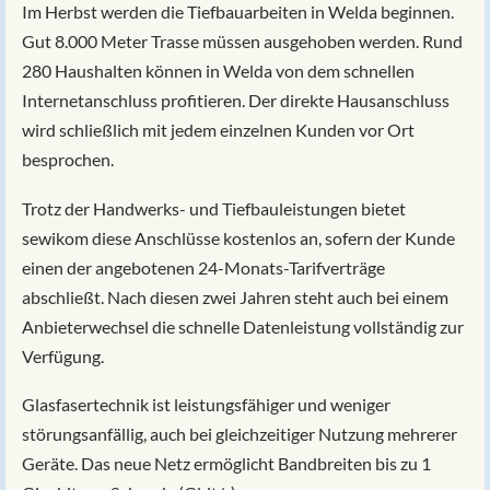
Im Herbst werden die Tiefbauarbeiten in Welda beginnen.
Gut 8.000 Meter Trasse müssen ausgehoben werden. Rund
280 Haushalten können in Welda von dem schnellen
Internetanschluss profitieren. Der direkte Hausanschluss
wird schließlich mit jedem einzelnen Kunden vor Ort
besprochen.
Trotz der Handwerks- und Tiefbauleistungen bietet
sewikom diese Anschlüsse kostenlos an, sofern der Kunde
einen der angebotenen 24-Monats-Tarifverträge
abschließt. Nach diesen zwei Jahren steht auch bei einem
Anbieterwechsel die schnelle Datenleistung vollständig zur
Verfügung.
Glasfasertechnik ist leistungsfähiger und weniger
störungsanfällig, auch bei gleichzeitiger Nutzung mehrerer
Geräte. Das neue Netz ermöglicht Bandbreiten bis zu 1