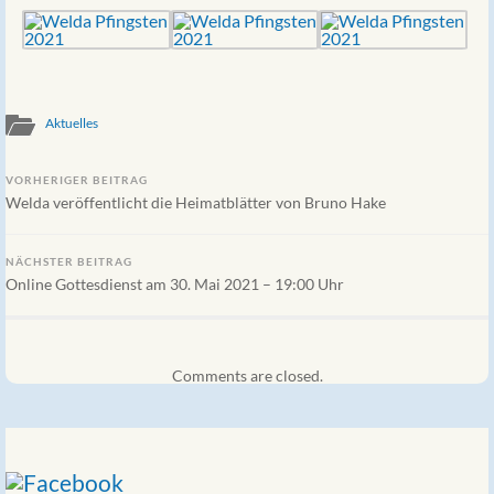
Aktuelles
VORHERIGER BEITRAG
Welda veröffentlicht die Heimatblätter von Bruno Hake
NÄCHSTER BEITRAG
Online Gottesdienst am 30. Mai 2021 – 19:00 Uhr
Comments are closed.