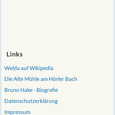
Links
Welda auf Wikipedia
Die Alte Mühle am Hörler Bach
Bruno Hake - Biografie
Datenschutzerklärung
Impressum